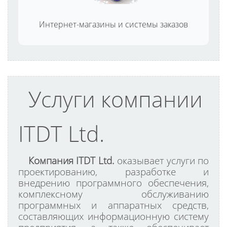
Интернет-магазины и системы заказов
Услуги компании
ITDT Ltd.
Компания ITDT Ltd.
оказывает услуги по
проектированию, разработке и
внедрению программного обеспечения,
комплексному обслуживанию
программных и аппаратных средств,
составляющих информационную систему