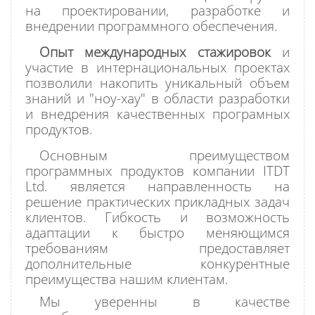
на проектировании, разработке и
внедрении программного обеспечения.
Опыт международных стажировок
и
участие в интернациональных проектах
позволили накопить уникальный объем
знаний и "ноу-хау" в области разработки
и внедрения качественных програмных
продуктов.
Основным преимуществом
программных продуктов компании ITDT
Ltd. является направленность на
решение практических прикладных задач
клиентов. Гибкость и возможность
адаптации к быстро меняющимся
требованиям предоставляет
дополнительные конкурентные
преимущества нашим клиентам.
Мы уверенны в качестве