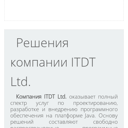
Решения
компании ITDT
Ltd.
Компания ITDT Ltd.
оказывает полный
спектр услуг по проектированию,
разработке и внедрению программного
обеспечения на платформе Java. Основу
решений составляют свободно
распространяемые программные