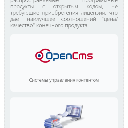
продукты с открытым кодом, не
требующие приобретения лицензии, что
дает наилучшее соотношений "цена/
качество" конечного продукта.
Системы управления контентом