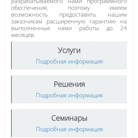
разрабатываемого нами программного
обеспечения, поэтому имеем
возможность предоставить нашим
заказчикам расширенную гарантию на
выполненные нами работы до 24
месяцев.
Услуги
Подробная информация
Решения
Подробная информация
Семинары
Подробная информация