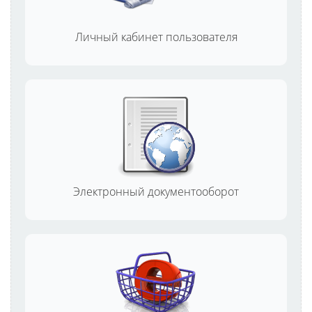
Личный кабинет пользователя
Электронный документооборот