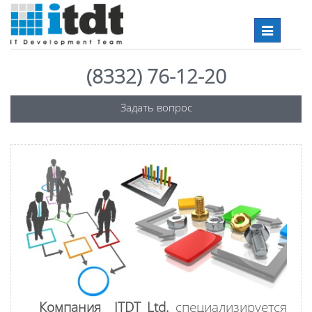
Toggle
navigation
(8332) 76-12-20
Задать вопрос
Компания ITDT Ltd.
специализируется