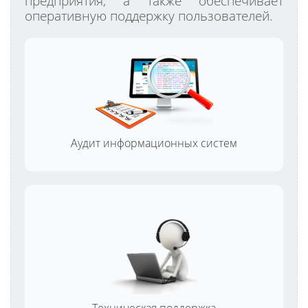
предприятия, а также обеспечивает
оперативную поддержку пользователей.
Аудит информационных систем