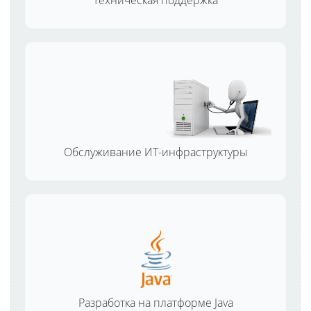
Техническая поддержка
Обслуживание ИТ-инфраструктуры
Разработка на платформе Java