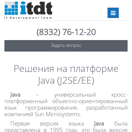
Toggle
navigation
(8332) 76-12-20
Задать вопрос
Решения на платформе
Java (J2SE/EE)
Java
– универсальный кросс-
платформенный объектно-ориентированный
язык программирования, разработанный
компанией Sun Microsystems.
Первая версия языка
Java
была
представлена в 1995 году, это была версия