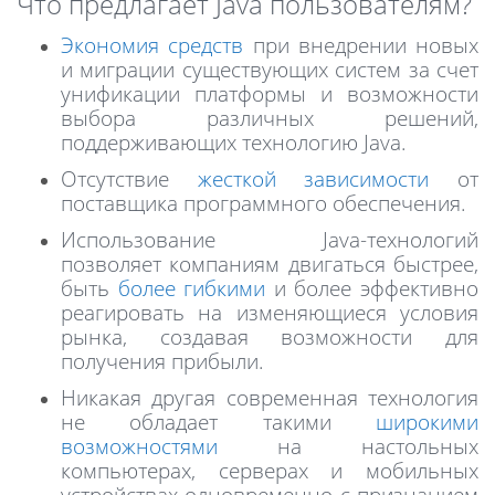
Что предлагает Java пользователям?
Экономия средств
при внедрении новых
и миграции существующих систем за счет
унификации платформы и возможности
выбора различных решений,
поддерживающих технологию Java.
Отсутствие
жесткой зависимости
от
поставщика программного обеспечения.
Использование Java-технологий
позволяет компаниям двигаться быстрее,
быть
более гибкими
и более эффективно
реагировать на изменяющиеся условия
рынка, создавая возможности для
получения прибыли.
Никакая другая современная технология
не обладает такими
широкими
возможностями
на настольных
компьютерах, серверах и мобильных
устройствах одновременно с признанием