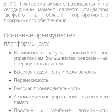
jdk1.0. Платформа активно развивается и на
сегодняшний момент является стандартом
"де-факто" в области корпоративного
программного обеспечения.
Основные преимущества
платформы Java:
Возможность запуска приложений под
управлением большинства современных
операционных систем
Высокая надежность и безопасность
Переносимость
Высокая производительность
Автоматическое управление выделением
памяти
Простые и удобные возможности