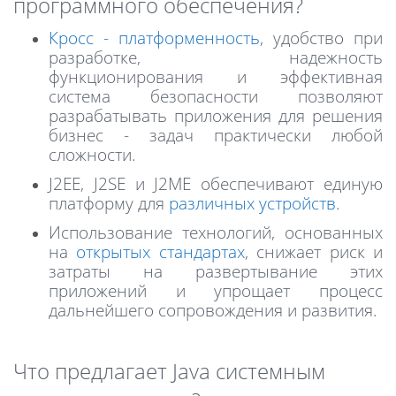
программного обеспечения?
Кросс - платформенность
, удобство при
разработке, надежность
функционирования и эффективная
система безопасности позволяют
разрабатывать приложения для решения
бизнес - задач практически любой
сложности.
J2EE, J2SE и J2ME обеспечивают единую
платформу для
различных устройств
.
Использование технологий, основанных
на
открытых стандартах
, снижает риск и
затраты на развертывание этих
приложений и упрощает процесс
дальнейшего сопровождения и развития.
Что предлагает Java системным