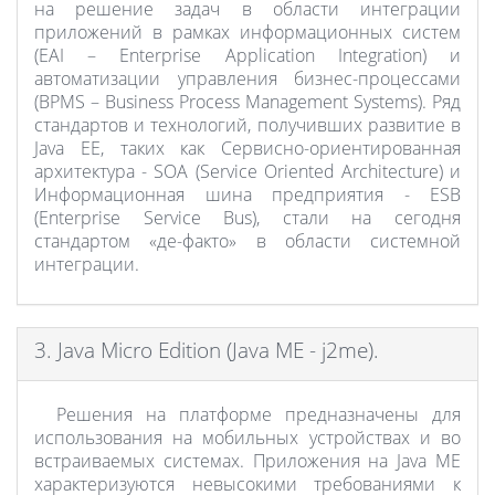
на решение задач в области интеграции
приложений в рамках информационных систем
(EAI – Enterprise Application Integration) и
автоматизации управления бизнес-процессами
(BPMS – Business Process Management Systems). Ряд
стандартов и технологий, получивших развитие в
Java EE, таких как Сервисно-ориентированная
архитектура - SOA (Service Oriented Architecture) и
Информационная шина предприятия - ESB
(Enterprise Service Bus), стали на сегодня
стандартом «де-факто» в области системной
интеграции.
3. Java Micro Edition (Java ME - j2me).
Решения на платформе предназначены для
использования на мобильных устройствах и во
встраиваемых системах. Приложения на Java ME
характеризуются невысокими требованиями к