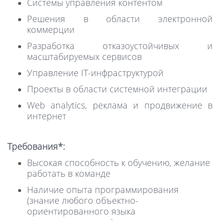
Системы управления контентом
Решения в области электронной
коммерции
Разработка отказоустойчивых и
масштабируемых сервисов
Управление
IT-инфраструктурой
Проекты в области системной интеграции
Web analytics, реклама и продвижение в
интернет
Требования*:
Высокая способность к обучению, желание
работать в команде
Наличие опыта программирования
(знание любого объектно-
ориентированного языка