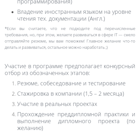
программирования)
Владение иностранным языком на уровне
чтения тех. документации (Англ.)
*Если вы считаете, что не подходите под перечисленные
требования, но, при этом, желаете развиваться в
сфере
IT
— смело
отправляйте резюме, мы вам поможем! Главное желание что-то
делать и развиваться, остальное можно наработать ;)
Участие в программе предполагает конкурсный
отбор из обозначенных этапов:
Резюме, собеседование и тестирование
Стажировка в компании (1,5 – 2 месяца)
Участие в реальных проектах
Прохождение преддипломной практики и
выполнение дипломного проекта (по
желанию)