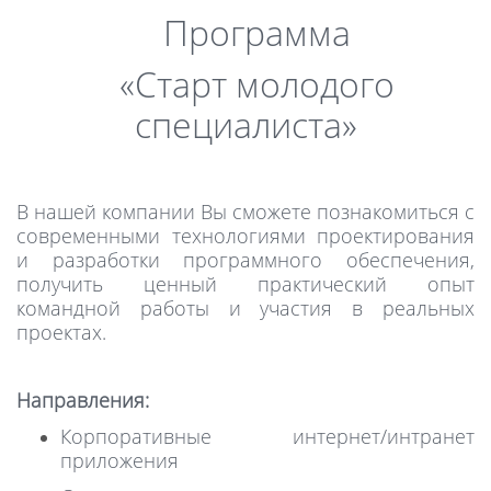
Программа
«Старт молодого
специалиста»
В нашей компании Вы сможете познакомиться с
современными технологиями проектирования
и разработки программного обеспечения,
получить ценный практический опыт
командной работы и
участия в реальных
проектах.
Направления:
Корпоративные интернет/интранет
приложения