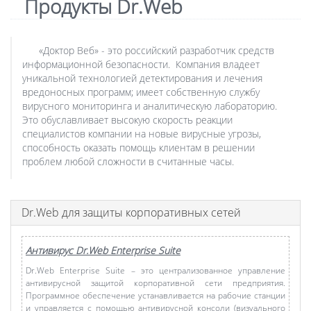
Продукты Dr.Web
«Доктор Веб» - это российский разработчик средств
информационной безопасности. Компания владеет
уникальной технологией детектирования и лечения
вредоносных программ; имеет собственную службу
вирусного мониторинга и аналитическую лабораторию.
Это обуславливает высокую скорость реакции
специалистов компании на новые вирусные угрозы,
способность оказать помощь клиентам в решении
проблем любой сложности в считанные часы.
Dr.Web для защиты корпоративных сетей
Антивирус Dr.Web Enterprise Suite
Dr.Web Enterprise Suite – это централизованное управление
антивирусной защитой корпоративной сети предприятия.
Программное обеспечение устанавливается на рабочие станции
и управляется с помощью антивирусной консоли (визуального