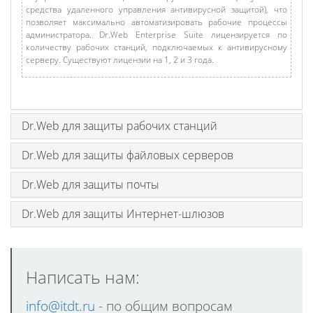
средства удаленного управления антивирусной защитой), что
позволяет максимально автоматизировать рабочие процессы
администратора. Dr.Web Enterprise Suite лицензируется по
количеству рабочих станций, подключаемых к антивирусному
серверу. Существуют лицензии на 1, 2 и 3 года.
Dr.Web для защиты рабочих станций
Dr.Web для защиты файловых серверов
Dr.Web для защиты почты
Dr.Web для защиты Интернет-шлюзов
Написать нам:
info@itdt.ru
- по общим вопроcам