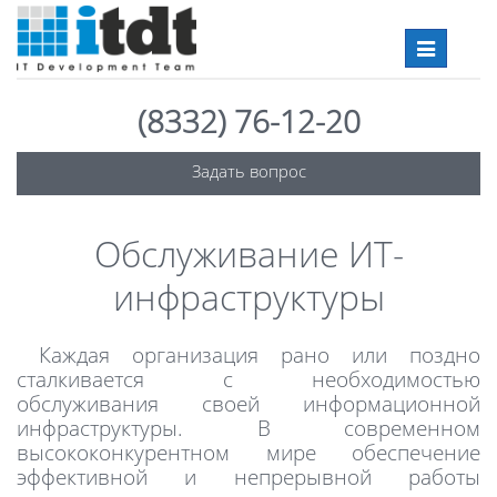
Toggle
navigation
(8332) 76-12-20
Задать вопрос
Обслуживание ИТ-
инфраструктуры
Каждая организация рано или поздно
сталкивается с необходимостью
обслуживания своей информационной
инфраструктуры. В современном
высококонкурентном мире обеспечение
эффективной и непрерывной работы