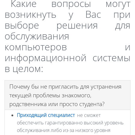
Какие вопросы могут
возникнуть у Вас при
выборе решения для
обслуживания
компьютеров и
информационной системы
в целом:
Почему бы не пригласить для устранения
текущей проблемы знакомого,
родственника или просто студента?
Приходящий специалист
не сможет
обеспечить гарантированно высокий уровень
обслуживания либо из-за низкого уровня