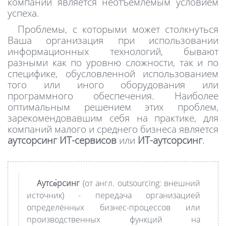
компании является неотъемлемым условием
успеха.
Проблемы, с которыми может столкнуться
Ваша организация при использовании
информационных технологий, бывают
разными как по уровню сложности, так и по
специфике, обусловленной использованием
того или иного оборудования или
программного обеспечения. Наиболее
оптимальным решением этих проблем,
зарекомендовавшим себя на практике, для
компаний малого и среднего бизнеса является
аутсорсинг ИТ-сервисов
или
ИТ-аутсорсинг
.
Аутсо́рсинг
(от англ. outsourcing: внешний
источник) - передача организацией
определённых бизнес-процессов или
производственных функций на