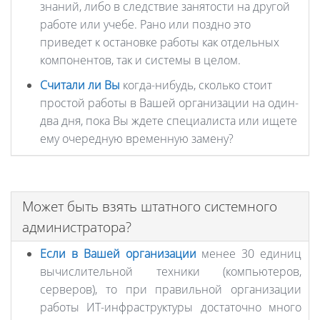
знаний, либо в следствие занятости на другой
работе или учебе. Рано или поздно это
приведет к остановке работы как отдельных
компонентов, так и системы в целом.
Считали ли Вы
когда-нибудь, сколько стоит
простой работы в Вашей организации на один-
два дня, пока Вы ждете специалиста или ищете
ему очередную временную замену?
Может быть взять штатного системного
администратора?
Если в Вашей организации
менее 30 единиц
вычислительной техники (компьютеров,
серверов), то при правильной организации
работы ИТ-инфраструктуры достаточно много