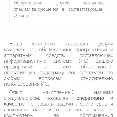
обслуживание другой компании,
специализирующейся в соответствующей
области.
Наша компания оказывает услуги
комплексного обслуживания программных и
аппаратных средств, составляющих
информационную систему (ИС) Вашего
предприятия, а также обеспечивает
оперативную поддержку пользователей по
любым вопросам, относительно
использования ИС.
Опыт, накопленный нашими
специалистами, позволяет
оперативно и
качественно
решать задачи любого уровня
сложности, начиная от «глючит и зависает
компьютер», до обслуживания