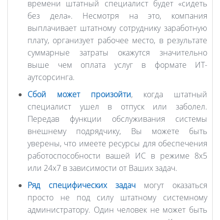
времени штатный специалист будет «сидеть
без дела». Несмотря на это, компания
выплачивает штатному сотруднику заработную
плату, организует рабочее место, в результате
суммарные затраты окажутся значительно
выше чем оплата услуг в формате ИТ-
аутсорсинга.
Сбой может произойти
, когда штатный
специалист ушел в отпуск или заболел.
Передав функции обслуживания системы
внешнему подрядчику, Вы можете быть
уверены, что имеете ресурсы для обеспечения
работоспособности вашей ИС в режиме 8х5
или 24x7 в зависимости от Ваших задач.
Ряд специфических задач
могут оказаться
просто не под силу штатному системному
администратору. Один человек не может быть