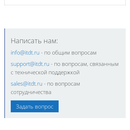
Написать нам:
info@itdt.ru
- по общим вопроcам
support@itdt.ru
- по вопросам, связанным
с технической поддержкой
sales@itdt.ru
- по вопросам
сотрудничества
Задать вопрос