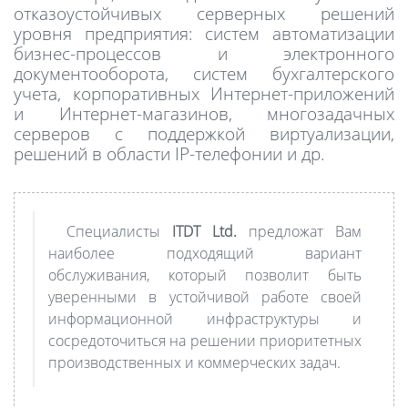
отказоустойчивых серверных решений
уровня предприятия: систем автоматизации
бизнес-процессов и электронного
документооборота, систем бухгалтерского
учета, корпоративных Интернет-приложений
и Интернет-магазинов, многозадачных
серверов с поддержкой виртуализации,
решений в области IP-телефонии и др.
Специалисты
ITDT Ltd.
предложат Вам
наиболее подходящий вариант
обслуживания, который позволит быть
уверенными в устойчивой работе своей
информационной инфраструктуры и
сосредоточиться на решении приоритетных
производственных и коммерческих задач.